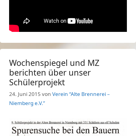
Wochenspiegel und MZ
berichten über unser
Schülerprojekt
24. Juni 2015
von
Verein “Alte Brennerei –
Niemberg e.V.”