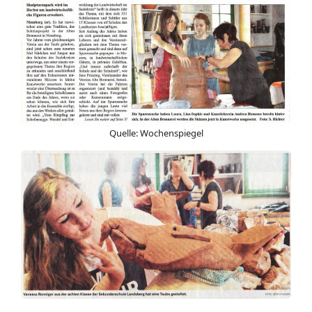
Quelle: Wochenspiegel