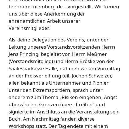
brennerei-niemberg.de – vorgestellt. Wir freuen
uns über diese Anerkennung der
ehrenamtlichen Arbeit unserer
Vereinsmitglieder.
Als kleine Delegation des Vereins, unter der
Leitung unseres Vorstandsvorsitzenden Herrn
Jens Prinzing, begleitet von Herrn Meßmer
(Vorstandsmitglied) und Herrn Bröske von der
Saalesparkasse Halle, nahmen wir am Vormittag
an der Preisverleihung teil. Jochen Schweizer,
allen bekannt als Unternehmer und Pionier
unter den Extremsportlern, sprach unter
anderem zum Thema „Risiken eingehen, Angst
überwinden, Grenzen überschreiten“ und
signierte im Anschluss an die Veranstaltung sein
Buch. Am Nachmittag fanden diverse
Workshops statt. Der Tag endete mit einem