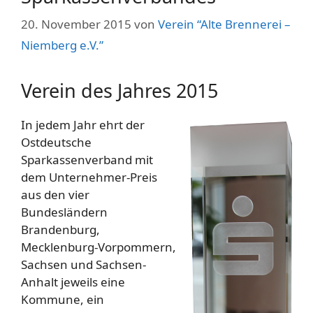
20. November 2015
von
Verein “Alte Brennerei –
Niemberg e.V.”
Verein des Jahres 2015
In jedem Jahr ehrt der
Ostdeutsche
Sparkassenverband mit
dem Unternehmer-Preis
aus den vier
Bundesländern
Brandenburg,
Mecklenburg-Vorpommern,
Sachsen und Sachsen-
Anhalt jeweils eine
Kommune, ein