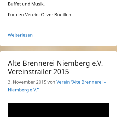
Buffet und Musik.
Für den Verein: Oliver Bouillon
Weiterlesen
Alte Brennerei Niemberg e.V. –
Vereinstrailer 2015
3. November 2015
von
Verein “Alte Brennerei –
Niemberg e.V.”